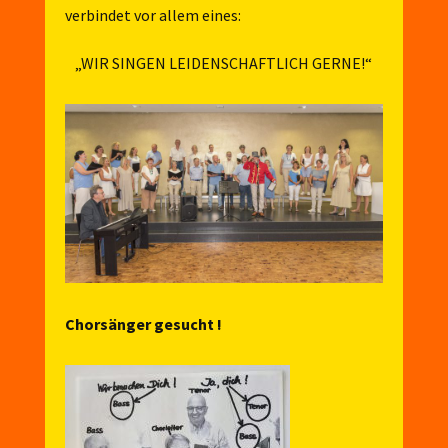
verbindet vor allem eines:
„WIR SINGEN LEIDENSCHAFTLICH GERNE!“
Chorsänger gesucht !